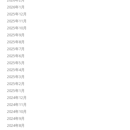
2026年2月
2026年1月
2025年12月
2025年11月
2025年10月
2025年9月
2025年8月
2025年7月
2025年6月
2025年5月
2025年4月
2025年3月
2025年2月
2025年1月
2024年12月
2024年11月
2024年10月
2024年9月
2024年8月