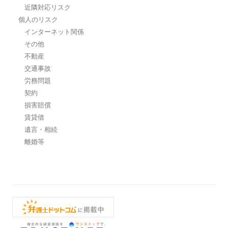
近隣対応リスク
個人のリスク
インターネット関係
その他
不動産
交通事故
労務問題
契約
損害賠償
賃貸借
遺言・相続
離婚等