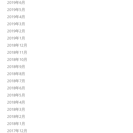
2019年6月
2019年5月
2019年4月
2019年3月
2019年2月
2019年1月
2018年12月
2018年11月
2018年10月
2018年9月
2018年8月
2018年7月
2018年6月
2018年5月
2018年4月
2018年3月
2018年2月
2018年1月
2017年12月