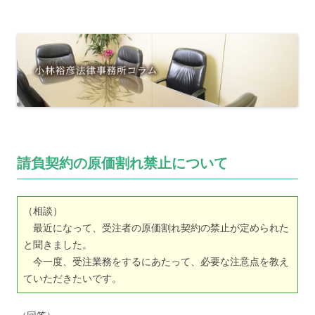
請負契約の原価割れ禁止について
（相談）
最近になって、受注者の原価割れ契約の禁止が定められた
と聞きました。
今一度、受注業務をするにあたって、必要な注意点を教え
ていただきたいです。