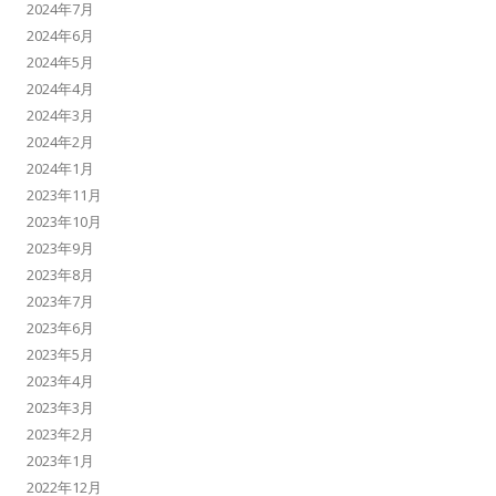
2024年7月
2024年6月
2024年5月
2024年4月
2024年3月
2024年2月
2024年1月
2023年11月
2023年10月
2023年9月
2023年8月
2023年7月
2023年6月
2023年5月
2023年4月
2023年3月
2023年2月
2023年1月
2022年12月