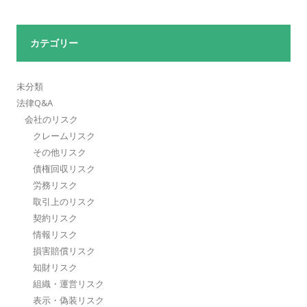
カテゴリー
未分類
法律Q&A
会社のリスク
クレームリスク
その他リスク
債権回収リスク
労務リスク
取引上のリスク
契約リスク
情報リスク
損害賠償リスク
知財リスク
組織・運営リスク
表示・偽装リスク