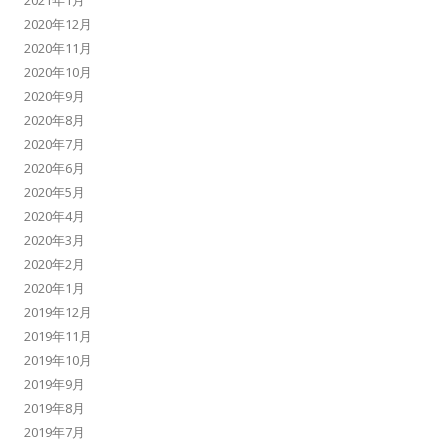
2021年1月
2020年12月
2020年11月
2020年10月
2020年9月
2020年8月
2020年7月
2020年6月
2020年5月
2020年4月
2020年3月
2020年2月
2020年1月
2019年12月
2019年11月
2019年10月
2019年9月
2019年8月
2019年7月