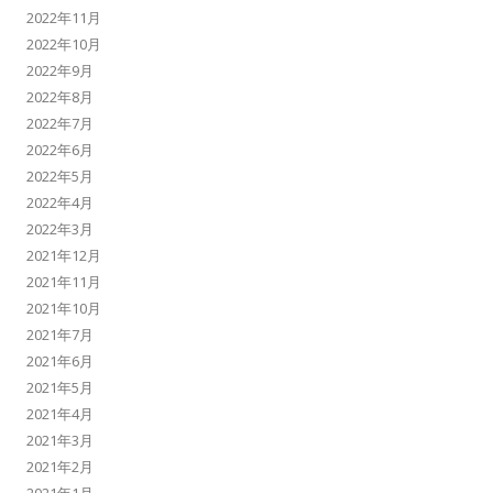
2022年11月
2022年10月
2022年9月
2022年8月
2022年7月
2022年6月
2022年5月
2022年4月
2022年3月
2021年12月
2021年11月
2021年10月
2021年7月
2021年6月
2021年5月
2021年4月
2021年3月
2021年2月