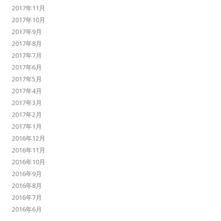
2017年11月
2017年10月
2017年9月
2017年8月
2017年7月
2017年6月
2017年5月
2017年4月
2017年3月
2017年2月
2017年1月
2016年12月
2016年11月
2016年10月
2016年9月
2016年8月
2016年7月
2016年6月