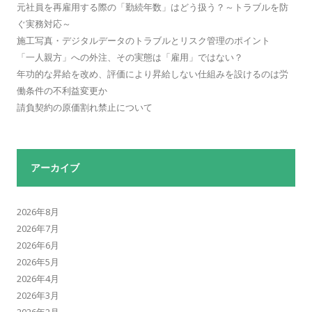
元社員を再雇用する際の「勤続年数」はどう扱う？～トラブルを防
ぐ実務対応～
施工写真・デジタルデータのトラブルとリスク管理のポイント
「一人親方」への外注、その実態は「雇用」ではない？
年功的な昇給を改め、評価により昇給しない仕組みを設けるのは労
働条件の不利益変更か
請負契約の原価割れ禁止について
アーカイブ
2026年8月
2026年7月
2026年6月
2026年5月
2026年4月
2026年3月