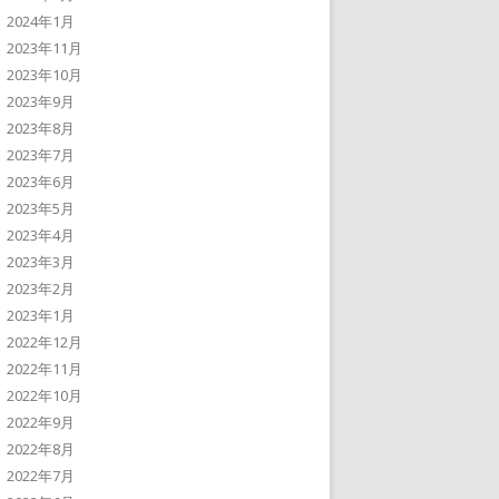
2024年1月
2023年11月
2023年10月
2023年9月
2023年8月
2023年7月
2023年6月
2023年5月
2023年4月
2023年3月
2023年2月
2023年1月
2022年12月
2022年11月
2022年10月
2022年9月
2022年8月
2022年7月