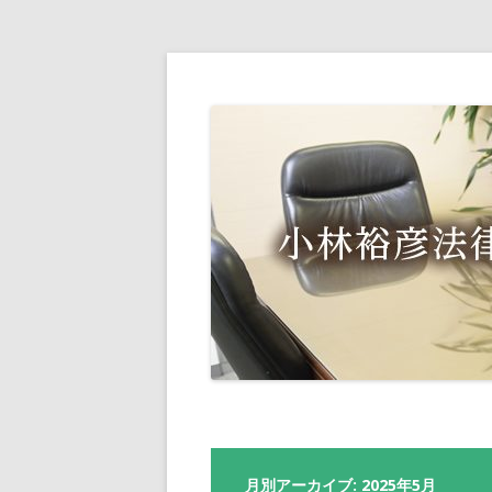
月別アーカイブ:
2025年5月