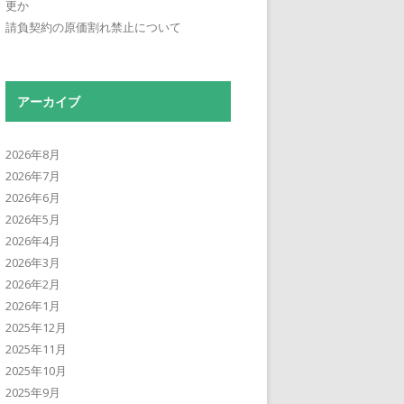
更か
請負契約の原価割れ禁止について
アーカイブ
2026年8月
2026年7月
2026年6月
2026年5月
2026年4月
2026年3月
2026年2月
2026年1月
2025年12月
2025年11月
2025年10月
2025年9月