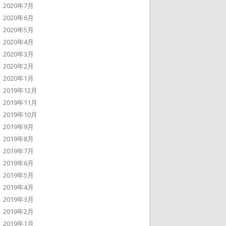
2020年7月
2020年6月
2020年5月
2020年4月
2020年3月
2020年2月
2020年1月
2019年12月
2019年11月
2019年10月
2019年9月
2019年8月
2019年7月
2019年6月
2019年5月
2019年4月
2019年3月
2019年2月
2019年1月