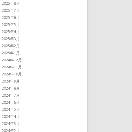
2025年8月
2025年7月
2025年6月
2025年5月
2025年4月
2025年3月
2025年2月
2025年1月
2024年12月
2024年11月
2024年10月
2024年9月
2024年8月
2024年7月
2024年6月
2024年5月
2024年4月
2024年3月
2024年2月