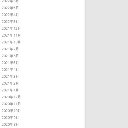
2022年6月
2022年5月
2022年4月
2022年3月
2021年12月
2021年11月
2021年10月
2021年7月
2021年6月
2021年5月
2021年4月
2021年3月
2021年2月
2021年1月
2020年12月
2020年11月
2020年10月
2020年9月
2020年8月