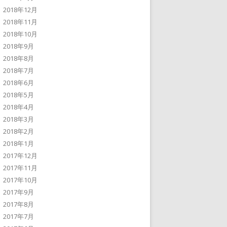
2018年12月
2018年11月
2018年10月
2018年9月
2018年8月
2018年7月
2018年6月
2018年5月
2018年4月
2018年3月
2018年2月
2018年1月
2017年12月
2017年11月
2017年10月
2017年9月
2017年8月
2017年7月