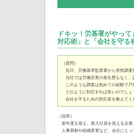
ドキッ！労基署がやって
対応術」と「会社を守る
（質問）
先日、労働基準監督署から突然調査
当社では労働災害の発生歴もなく、
このような調査は初めての経験で戸
どのように対応すれば良いのでしょ
会社を守るための対応策を教えてく
（回答）
新年度を迎え、新入社員を迎える企業
人事異動や組織変更など、会社にとっ