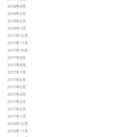
2018年4月
2018年3月
2018年2月
2018年1月
2017年12月
2017年11月
2017年10月
2017年9月
2017年8月
2017年7月
2017年6月
2017年5月
2017年4月
2017年3月
2017年2月
2017年1月
2016年12月
2016年11月