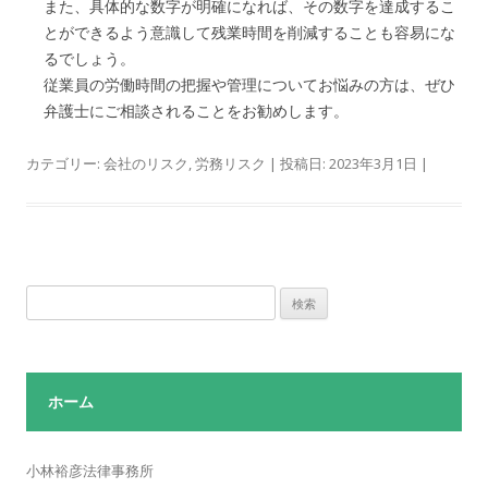
また、具体的な数字が明確になれば、その数字を達成するこ
とができるよう意識して残業時間を削減することも容易にな
るでしょう。
従業員の労働時間の把握や管理についてお悩みの方は、ぜひ
弁護士にご相談されることをお勧めします。
カテゴリー:
会社のリスク
,
労務リスク
| 投稿日:
2023年3月1日
|
検
索:
ホーム
小林裕彦法律事務所