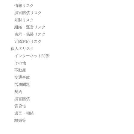
情報リスク
損害賠償リスク
知財リスク
組織・運営リスク
表示・偽装リスク
近隣対応リスク
個人のリスク
インターネット関係
その他
不動産
交通事故
労務問題
契約
損害賠償
賃貸借
遺言・相続
離婚等