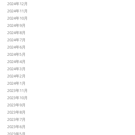
2024年12月
2024年11月
2024年10月
2024年9月
2024年8月
2024年7月
2024年6月
2024年5月
2024年4月
2024年3月
2024年2月
2024年1月
2023年11月
2023年10月
2023年9月
2023年8月
2023年7月
2023年6月
2023年5月