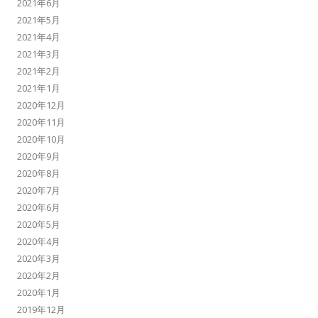
2021年6月
2021年5月
2021年4月
2021年3月
2021年2月
2021年1月
2020年12月
2020年11月
2020年10月
2020年9月
2020年8月
2020年7月
2020年6月
2020年5月
2020年4月
2020年3月
2020年2月
2020年1月
2019年12月