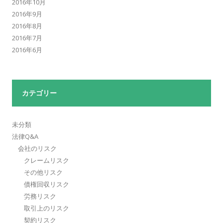
2016年10月
2016年9月
2016年8月
2016年7月
2016年6月
カテゴリー
未分類
法律Q&A
会社のリスク
クレームリスク
その他リスク
債権回収リスク
労務リスク
取引上のリスク
契約リスク