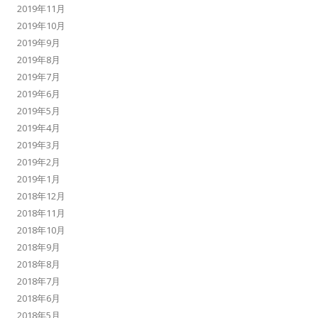
2019年11月
2019年10月
2019年9月
2019年8月
2019年7月
2019年6月
2019年5月
2019年4月
2019年3月
2019年2月
2019年1月
2018年12月
2018年11月
2018年10月
2018年9月
2018年8月
2018年7月
2018年6月
2018年5月