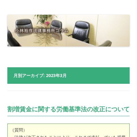
月別アーカイブ:
2023年3月
割増賃金に関する労働基準法の改正について
（質問）