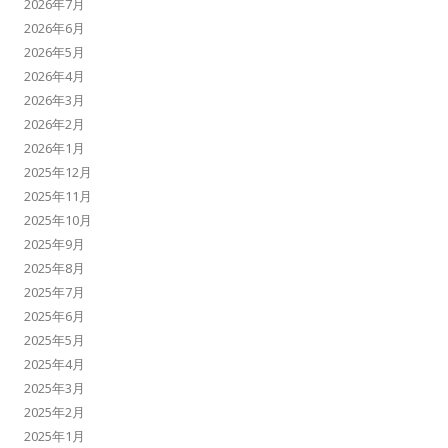
2026年7月
2026年6月
2026年5月
2026年4月
2026年3月
2026年2月
2026年1月
2025年12月
2025年11月
2025年10月
2025年9月
2025年8月
2025年7月
2025年6月
2025年5月
2025年4月
2025年3月
2025年2月
2025年1月