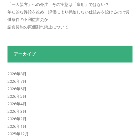
「一人親方」への外注、その実態は「雇用」ではない？
年功的な昇給を改め、評価により昇給しない仕組みを設けるのは労
働条件の不利益変更か
請負契約の原価割れ禁止について
アーカイブ
2026年8月
2026年7月
2026年6月
2026年5月
2026年4月
2026年3月
2026年2月
2026年1月
2025年12月