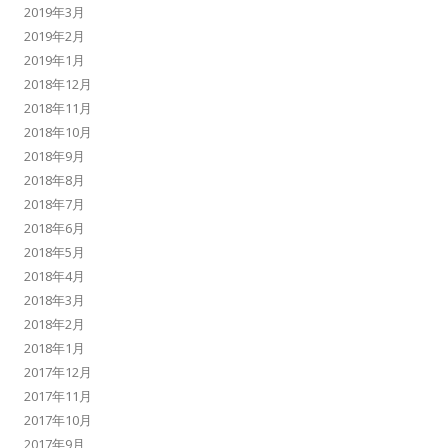
2019年3月
2019年2月
2019年1月
2018年12月
2018年11月
2018年10月
2018年9月
2018年8月
2018年7月
2018年6月
2018年5月
2018年4月
2018年3月
2018年2月
2018年1月
2017年12月
2017年11月
2017年10月
2017年9月