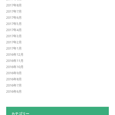
2017年8月
2017年7月
2017年6月
2017年5月
2017年4月
2017年3月
2017年2月
2017年1月
2016年12月
2016年11月
2016年10月
2016年9月
2016年8月
2016年7月
2016年6月
カテゴリー