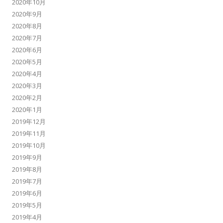
2020年10月
2020年9月
2020年8月
2020年7月
2020年6月
2020年5月
2020年4月
2020年3月
2020年2月
2020年1月
2019年12月
2019年11月
2019年10月
2019年9月
2019年8月
2019年7月
2019年6月
2019年5月
2019年4月