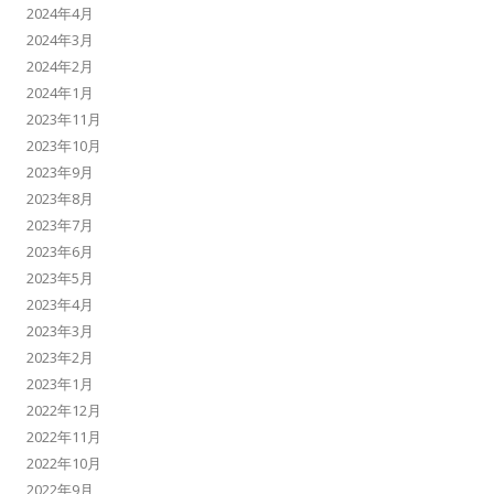
2024年4月
2024年3月
2024年2月
2024年1月
2023年11月
2023年10月
2023年9月
2023年8月
2023年7月
2023年6月
2023年5月
2023年4月
2023年3月
2023年2月
2023年1月
2022年12月
2022年11月
2022年10月
2022年9月