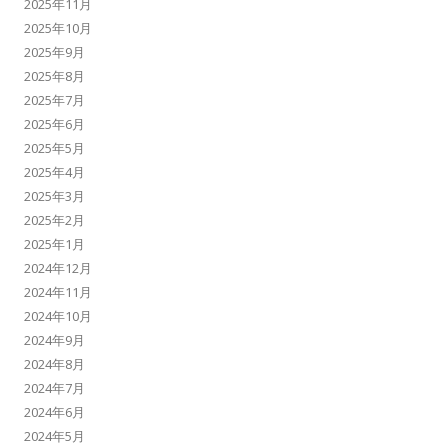
2025年11月
2025年10月
2025年9月
2025年8月
2025年7月
2025年6月
2025年5月
2025年4月
2025年3月
2025年2月
2025年1月
2024年12月
2024年11月
2024年10月
2024年9月
2024年8月
2024年7月
2024年6月
2024年5月