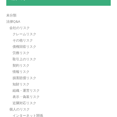
未分類
法律Q&A
会社のリスク
クレームリスク
その他リスク
債権回収リスク
労務リスク
取引上のリスク
契約リスク
情報リスク
損害賠償リスク
知財リスク
組織・運営リスク
表示・偽装リスク
近隣対応リスク
個人のリスク
インターネット関係