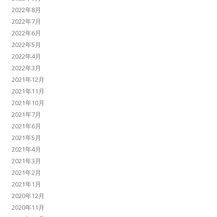
2022年8月
2022年7月
2022年6月
2022年5月
2022年4月
2022年3月
2021年12月
2021年11月
2021年10月
2021年7月
2021年6月
2021年5月
2021年4月
2021年3月
2021年2月
2021年1月
2020年12月
2020年11月