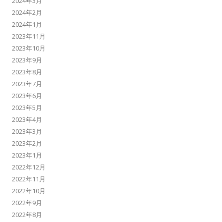
2024年3月
2024年2月
2024年1月
2023年11月
2023年10月
2023年9月
2023年8月
2023年7月
2023年6月
2023年5月
2023年4月
2023年3月
2023年2月
2023年1月
2022年12月
2022年11月
2022年10月
2022年9月
2022年8月