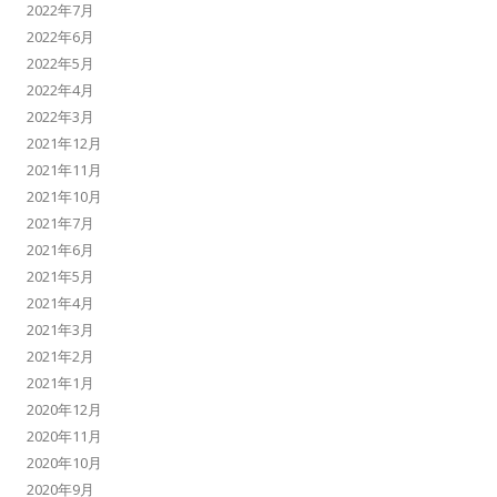
2022年7月
2022年6月
2022年5月
2022年4月
2022年3月
2021年12月
2021年11月
2021年10月
2021年7月
2021年6月
2021年5月
2021年4月
2021年3月
2021年2月
2021年1月
2020年12月
2020年11月
2020年10月
2020年9月