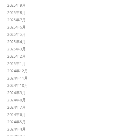
2025年9月
2025年8月
2025年7月
2025年6月
2025年5月
2025年4月
2025年3月
2025年2月
2025年1月
2024年12月
2024年11月
2024年10月
2024年9月
2024年8月
2024年7月
2024年6月
2024年5月
2024年4月