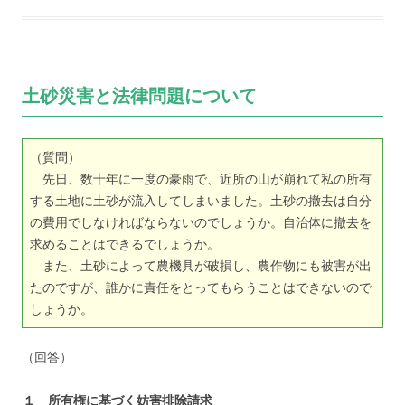
土砂災害と法律問題について
（質問）
先日、数十年に一度の豪雨で、近所の山が崩れて私の所有
する土地に土砂が流入してしまいました。土砂の撤去は自分
の費用でしなければならないのでしょうか。自治体に撤去を
求めることはできるでしょうか。
また、土砂によって農機具が破損し、農作物にも被害が出
たのですが、誰かに責任をとってもらうことはできないので
しょうか。
（回答）
１ 所有権に基づく妨害排除請求