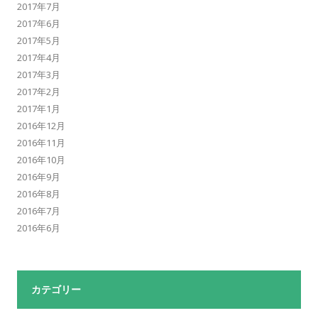
2017年7月
2017年6月
2017年5月
2017年4月
2017年3月
2017年2月
2017年1月
2016年12月
2016年11月
2016年10月
2016年9月
2016年8月
2016年7月
2016年6月
カテゴリー