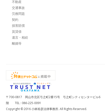
不動産
交通事故
労務問題
契約
損害賠償
賃貸借
遺言・相続
離婚等
〒700-0817 岡山市北区弓之町2番15号 弓之町シティセンタービル6
階 TEL : 086-225-0091
Copyright © 2016 小林裕彦法律事務所. All Rights Reserved.