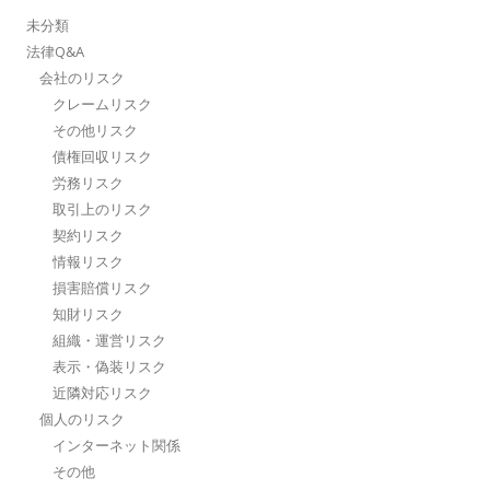
未分類
法律Q&A
会社のリスク
クレームリスク
その他リスク
債権回収リスク
労務リスク
取引上のリスク
契約リスク
情報リスク
損害賠償リスク
知財リスク
組織・運営リスク
表示・偽装リスク
近隣対応リスク
個人のリスク
インターネット関係
その他