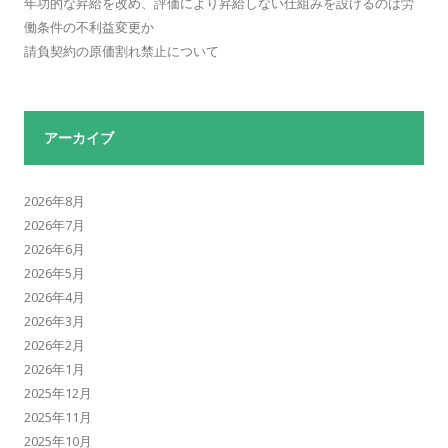
年功的な昇給を改め、評価により昇給しない仕組みを設けるのは労
働条件の不利益変更か
請負契約の原価割れ禁止について
アーカイブ
2026年8月
2026年7月
2026年6月
2026年5月
2026年4月
2026年3月
2026年2月
2026年1月
2025年12月
2025年11月
2025年10月