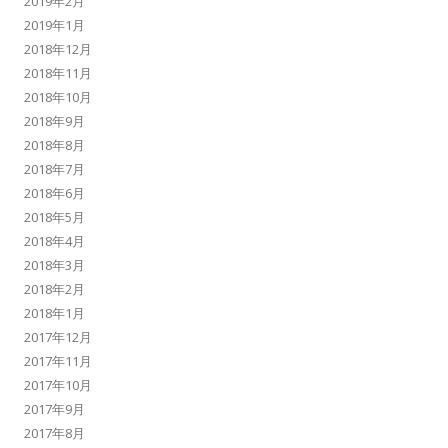
2019年2月
2019年1月
2018年12月
2018年11月
2018年10月
2018年9月
2018年8月
2018年7月
2018年6月
2018年5月
2018年4月
2018年3月
2018年2月
2018年1月
2017年12月
2017年11月
2017年10月
2017年9月
2017年8月