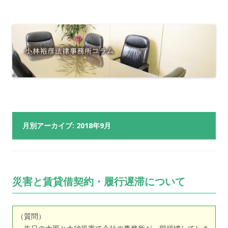
月別アーカイブ:
2018年9月
災害と賃貸借契約・履行遅滞について
（質問）