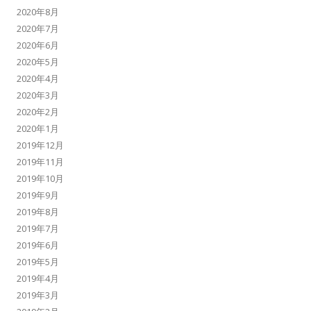
2020年8月
2020年7月
2020年6月
2020年5月
2020年4月
2020年3月
2020年2月
2020年1月
2019年12月
2019年11月
2019年10月
2019年9月
2019年8月
2019年7月
2019年6月
2019年5月
2019年4月
2019年3月