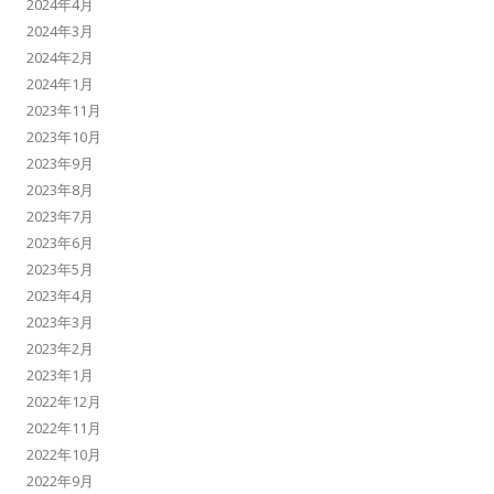
2024年4月
2024年3月
2024年2月
2024年1月
2023年11月
2023年10月
2023年9月
2023年8月
2023年7月
2023年6月
2023年5月
2023年4月
2023年3月
2023年2月
2023年1月
2022年12月
2022年11月
2022年10月
2022年9月