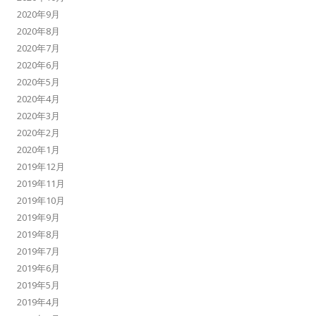
2020年9月
2020年8月
2020年7月
2020年6月
2020年5月
2020年4月
2020年3月
2020年2月
2020年1月
2019年12月
2019年11月
2019年10月
2019年9月
2019年8月
2019年7月
2019年6月
2019年5月
2019年4月