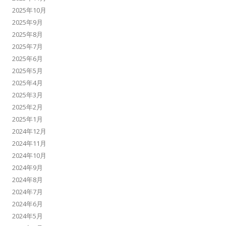
2025年10月
2025年9月
2025年8月
2025年7月
2025年6月
2025年5月
2025年4月
2025年3月
2025年2月
2025年1月
2024年12月
2024年11月
2024年10月
2024年9月
2024年8月
2024年7月
2024年6月
2024年5月