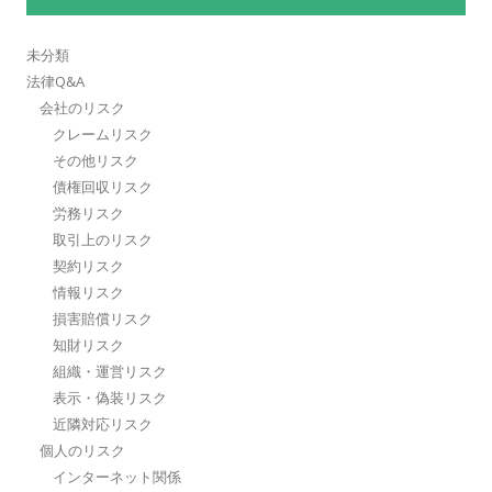
未分類
法律Q&A
会社のリスク
クレームリスク
その他リスク
債権回収リスク
労務リスク
取引上のリスク
契約リスク
情報リスク
損害賠償リスク
知財リスク
組織・運営リスク
表示・偽装リスク
近隣対応リスク
個人のリスク
インターネット関係