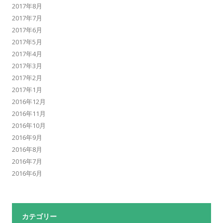
2017年8月
2017年7月
2017年6月
2017年5月
2017年4月
2017年3月
2017年2月
2017年1月
2016年12月
2016年11月
2016年10月
2016年9月
2016年8月
2016年7月
2016年6月
カテゴリー