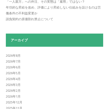
「一人親方」への外注、その実態は「雇用」ではない？
年功的な昇給を改め、評価により昇給しない仕組みを設けるのは労
働条件の不利益変更か
請負契約の原価割れ禁止について
アーカイブ
2026年8月
2026年7月
2026年6月
2026年5月
2026年4月
2026年3月
2026年2月
2026年1月
2025年12月
2025年11月