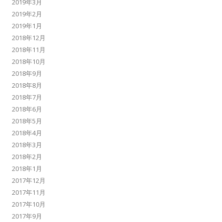
2019年3月
2019年2月
2019年1月
2018年12月
2018年11月
2018年10月
2018年9月
2018年8月
2018年7月
2018年6月
2018年5月
2018年4月
2018年3月
2018年2月
2018年1月
2017年12月
2017年11月
2017年10月
2017年9月