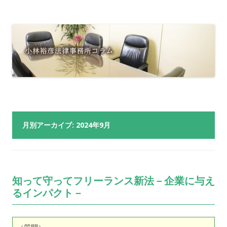
月別アーカイブ:
2024年9月
知って守ってフリーランス新法－企業に与え
るインパクト－