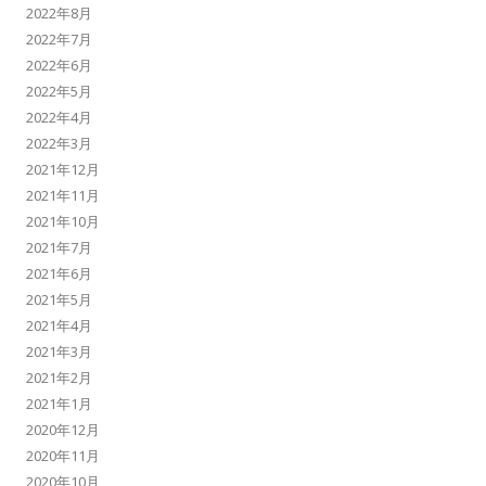
2022年8月
2022年7月
2022年6月
2022年5月
2022年4月
2022年3月
2021年12月
2021年11月
2021年10月
2021年7月
2021年6月
2021年5月
2021年4月
2021年3月
2021年2月
2021年1月
2020年12月
2020年11月
2020年10月