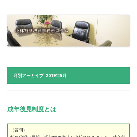
月別アーカイブ:
2019年5月
成年後見制度とは
（質問）