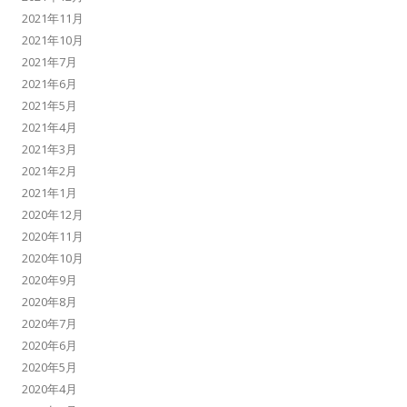
2021年11月
2021年10月
2021年7月
2021年6月
2021年5月
2021年4月
2021年3月
2021年2月
2021年1月
2020年12月
2020年11月
2020年10月
2020年9月
2020年8月
2020年7月
2020年6月
2020年5月
2020年4月