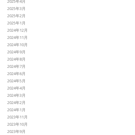
2025年4月
2025年3月
2025年2月
2025年1月
2024年12月
2024年11月
2024年10月
2024年9月
2024年8月
2024年7月
2024年6月
2024年5月
2024年4月
2024年3月
2024年2月
2024年1月
2023年11月
2023年10月
2023年9月