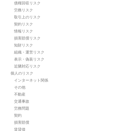
債権回収リスク
労務リスク
取引上のリスク
契約リスク
情報リスク
損害賠償リスク
知財リスク
組織・運営リスク
表示・偽装リスク
近隣対応リスク
個人のリスク
インターネット関係
その他
不動産
交通事故
労務問題
契約
損害賠償
賃貸借