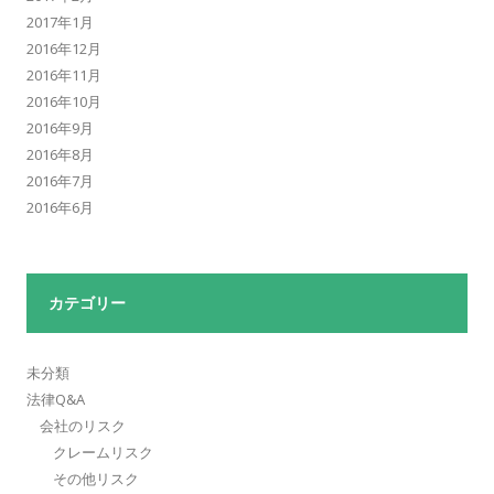
2017年1月
2016年12月
2016年11月
2016年10月
2016年9月
2016年8月
2016年7月
2016年6月
カテゴリー
未分類
法律Q&A
会社のリスク
クレームリスク
その他リスク