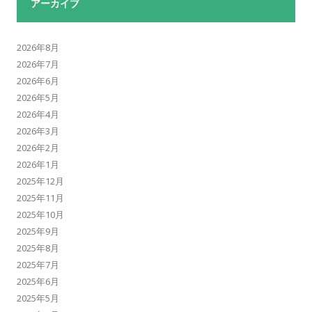
アーカイブ
2026年8月
2026年7月
2026年6月
2026年5月
2026年4月
2026年3月
2026年2月
2026年1月
2025年12月
2025年11月
2025年10月
2025年9月
2025年8月
2025年7月
2025年6月
2025年5月