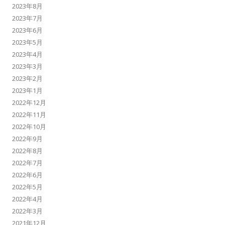
2023年8月
2023年7月
2023年6月
2023年5月
2023年4月
2023年3月
2023年2月
2023年1月
2022年12月
2022年11月
2022年10月
2022年9月
2022年8月
2022年7月
2022年6月
2022年5月
2022年4月
2022年3月
2021年12月