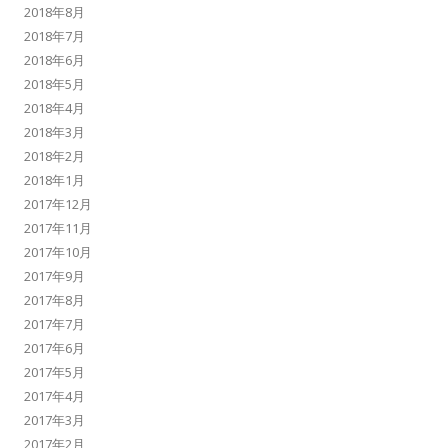
2018年8月
2018年7月
2018年6月
2018年5月
2018年4月
2018年3月
2018年2月
2018年1月
2017年12月
2017年11月
2017年10月
2017年9月
2017年8月
2017年7月
2017年6月
2017年5月
2017年4月
2017年3月
2017年2月