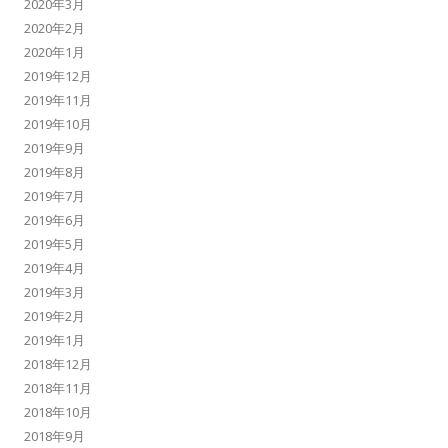
2020年3月
2020年2月
2020年1月
2019年12月
2019年11月
2019年10月
2019年9月
2019年8月
2019年7月
2019年6月
2019年5月
2019年4月
2019年3月
2019年2月
2019年1月
2018年12月
2018年11月
2018年10月
2018年9月