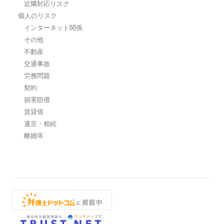
近隣対応リスク
個人のリスク
インターネット関係
その他
不動産
交通事故
労務問題
契約
損害賠償
賃貸借
遺言・相続
離婚等