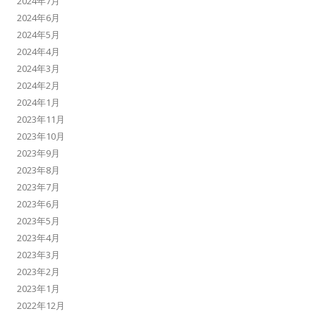
2024年7月
2024年6月
2024年5月
2024年4月
2024年3月
2024年2月
2024年1月
2023年11月
2023年10月
2023年9月
2023年8月
2023年7月
2023年6月
2023年5月
2023年4月
2023年3月
2023年2月
2023年1月
2022年12月