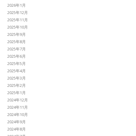
2026年1月
2025年12月
2025年11月
2025年10月
2025年9月
2025年8月
2025年7月
2025年6月
2025年5月
2025年4月
2025年3月
2025年2月
2025年1月
2024年12月
2024年11月
2024年10月
2024年9月
2024年8月