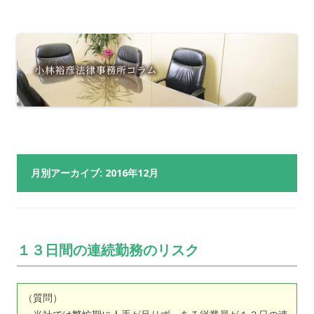
月別アーカイブ:
2016年12月
１３日間の連続勤務のリスク
（質問）