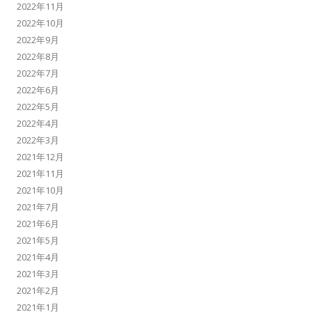
2022年11月
2022年10月
2022年9月
2022年8月
2022年7月
2022年6月
2022年5月
2022年4月
2022年3月
2021年12月
2021年11月
2021年10月
2021年7月
2021年6月
2021年5月
2021年4月
2021年3月
2021年2月
2021年1月