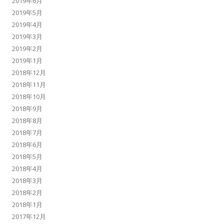
2019年6月
2019年5月
2019年4月
2019年3月
2019年2月
2019年1月
2018年12月
2018年11月
2018年10月
2018年9月
2018年8月
2018年7月
2018年6月
2018年5月
2018年4月
2018年3月
2018年2月
2018年1月
2017年12月