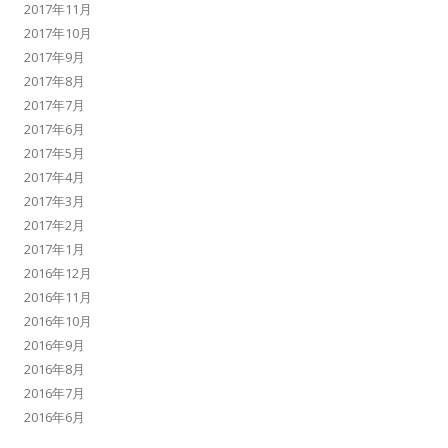
2017年11月
2017年10月
2017年9月
2017年8月
2017年7月
2017年6月
2017年5月
2017年4月
2017年3月
2017年2月
2017年1月
2016年12月
2016年11月
2016年10月
2016年9月
2016年8月
2016年7月
2016年6月