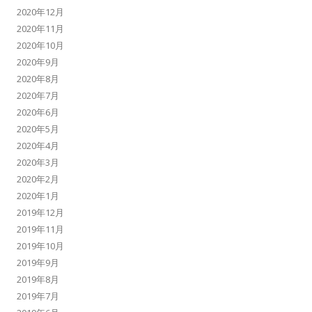
2020年12月
2020年11月
2020年10月
2020年9月
2020年8月
2020年7月
2020年6月
2020年5月
2020年4月
2020年3月
2020年2月
2020年1月
2019年12月
2019年11月
2019年10月
2019年9月
2019年8月
2019年7月