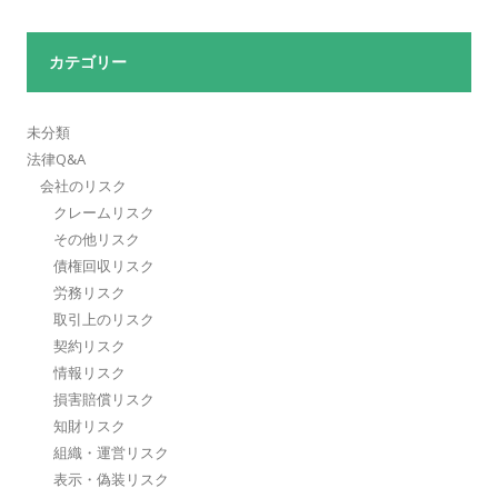
カテゴリー
未分類
法律Q&A
会社のリスク
クレームリスク
その他リスク
債権回収リスク
労務リスク
取引上のリスク
契約リスク
情報リスク
損害賠償リスク
知財リスク
組織・運営リスク
表示・偽装リスク