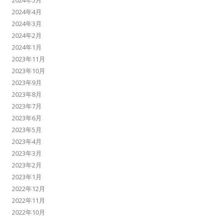
2024年5月
2024年4月
2024年3月
2024年2月
2024年1月
2023年11月
2023年10月
2023年9月
2023年8月
2023年7月
2023年6月
2023年5月
2023年4月
2023年3月
2023年2月
2023年1月
2022年12月
2022年11月
2022年10月