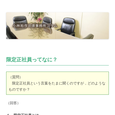
限定正社員ってなに？
（質問）
限定正社員という言葉をたまに聞くのですが，どのような
ものですか？
（回答）