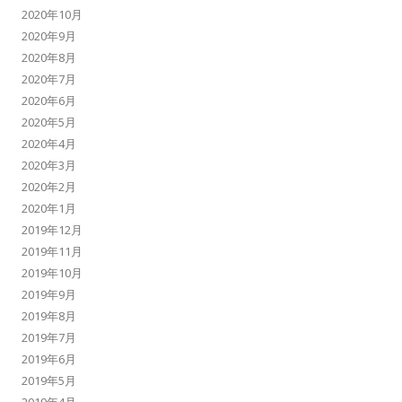
2020年10月
2020年9月
2020年8月
2020年7月
2020年6月
2020年5月
2020年4月
2020年3月
2020年2月
2020年1月
2019年12月
2019年11月
2019年10月
2019年9月
2019年8月
2019年7月
2019年6月
2019年5月