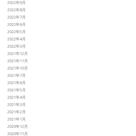
2022年9月
2022年8月
2022年7月
2022年6月
2022年5月
2022年4月
2022年3月
2021年12月
2021年11月
2021年10月
2021年7月
2021年6月
2021年5月
2021年4月
2021年3月
2021年2月
2021年1月
2020年12月
2020年11月