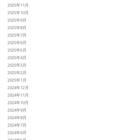
2025年11月
2025年10月
2025年9月
2025年8月
2025年7月
2025年6月
2025年5月
2025年4月
2025年3月
2025年2月
2025年1月
2024年12月
2024年11月
2024年10月
2024年9月
2024年8月
2024年7月
2024年6月