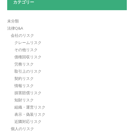
カテゴリー
未分類
法律Q&A
会社のリスク
クレームリスク
その他リスク
債権回収リスク
労務リスク
取引上のリスク
契約リスク
情報リスク
損害賠償リスク
知財リスク
組織・運営リスク
表示・偽装リスク
近隣対応リスク
個人のリスク