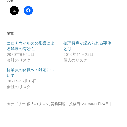
共有:
関連
コロナウイルスの影響によ
整理解雇が認められる要件
る解雇の有効性
とは
2020年8月15日
2016年11月23日
会社のリスク
個人のリスク
従業員の休職への対応につ
いて
2021年12月15日
会社のリスク
カテゴリー:
個人のリスク
,
労務問題
| 投稿日:
2016年11月24日
|