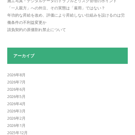
施工写真・デジタルデータのトラブルとリスク管理のポイント
「一人親方」への外注、その実態は「雇用」ではない？
年功的な昇給を改め、評価により昇給しない仕組みを設けるのは労
働条件の不利益変更か
請負契約の原価割れ禁止について
アーカイブ
2026年8月
2026年7月
2026年6月
2026年5月
2026年4月
2026年3月
2026年2月
2026年1月
2025年12月