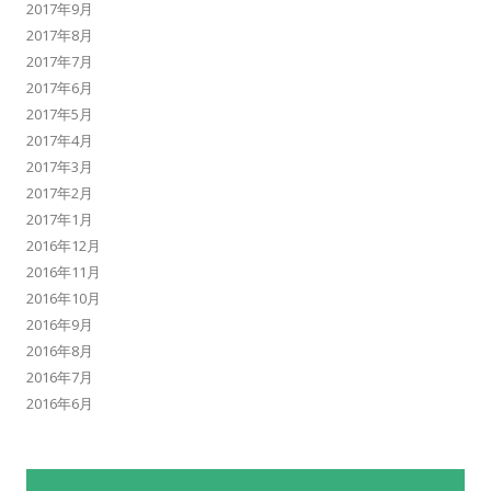
2017年9月
2017年8月
2017年7月
2017年6月
2017年5月
2017年4月
2017年3月
2017年2月
2017年1月
2016年12月
2016年11月
2016年10月
2016年9月
2016年8月
2016年7月
2016年6月