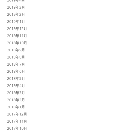
2019年4月
2019年3月
2019年2月
2019年1月
2018年12月
2018年11月
2018年10月
2018年9月
2018年8月
2018年7月
2018年6月
2018年5月
2018年4月
2018年3月
2018年2月
2018年1月
2017年12月
2017年11月
2017年10月