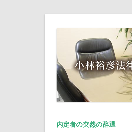
内定者の突然の辞退