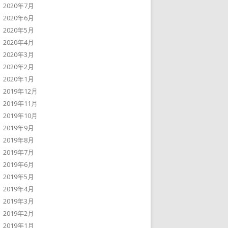
2020年7月
2020年6月
2020年5月
2020年4月
2020年3月
2020年2月
2020年1月
2019年12月
2019年11月
2019年10月
2019年9月
2019年8月
2019年7月
2019年6月
2019年5月
2019年4月
2019年3月
2019年2月
2019年1月