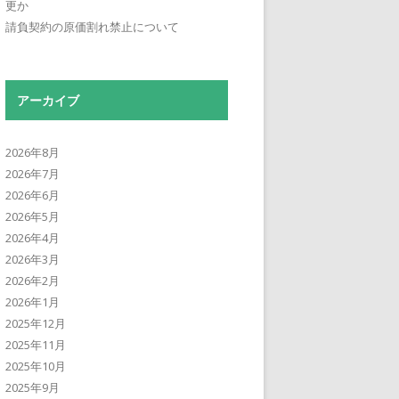
更か
請負契約の原価割れ禁止について
アーカイブ
2026年8月
2026年7月
2026年6月
2026年5月
2026年4月
2026年3月
2026年2月
2026年1月
2025年12月
2025年11月
2025年10月
2025年9月