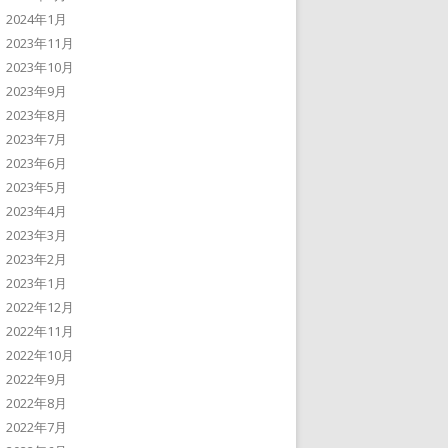
2024年1月
2023年11月
2023年10月
2023年9月
2023年8月
2023年7月
2023年6月
2023年5月
2023年4月
2023年3月
2023年2月
2023年1月
2022年12月
2022年11月
2022年10月
2022年9月
2022年8月
2022年7月