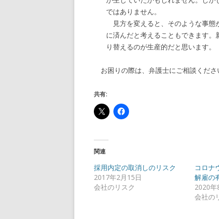
ではありません。
見方を変えると、そのような事態が
に済んだと考えることもできます。
り替えるのが生産的だと思います。
お困りの際は、弁護士にご相談くださ
共有:
関連
採用内定の取消しのリスク
コロナ
2017年2月15日
解雇の
会社のリスク
2020年
会社の