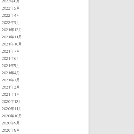
2022年6月
2022年5月
2022年4月
2022年3月
2021年12月
2021年11月
2021年10月
2021年7月
2021年6月
2021年5月
2021年4月
2021年3月
2021年2月
2021年1月
2020年12月
2020年11月
2020年10月
2020年9月
2020年8月