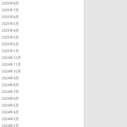
2025年8月
2025年7月
2025年6月
2025年5月
2025年4月
2025年3月
2025年2月
2025年1月
2024年12月
2024年11月
2024年10月
2024年9月
2024年8月
2024年7月
2024年6月
2024年5月
2024年4月
2024年3月
2024年2月