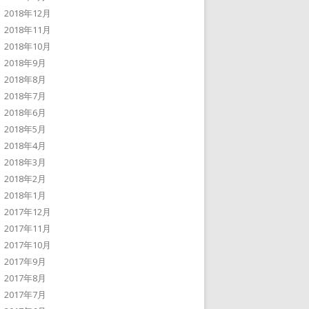
2018年12月
2018年11月
2018年10月
2018年9月
2018年8月
2018年7月
2018年6月
2018年5月
2018年4月
2018年3月
2018年2月
2018年1月
2017年12月
2017年11月
2017年10月
2017年9月
2017年8月
2017年7月