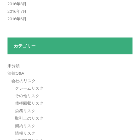
2016年8月
2016年7月
2016年6月
カテゴリー
未分類
法律Q&A
会社のリスク
クレームリスク
その他リスク
債権回収リスク
労務リスク
取引上のリスク
契約リスク
情報リスク