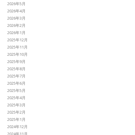
2026年5月
2026年4月
2026年3月
2026年2月
2026年1月
2025年12月
2025年11月
2025年10月
2025年9月
2025年8月
2025年7月
2025年6月
2025年5月
2025年4月
2025年3月
2025年2月
2025年1月
2024年12月
2024年11月