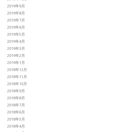
2019年9月
2019年8月
2019年7月
2019年6月
2019年5月
2019年4月
2019年3月
2019年2月
2019年1月
2018年12月
2018年11月
2018年10月
2018年9月
2018年8月
2018年7月
2018年6月
2018年5月
2018年4月