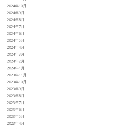
2024年10月
2024年9月
2024年8月
2024年7月
2024年6月
2024年5月
2024年4月
2024年3月
2024年2月
2024年1月
2023年11月
2023年10月
2023年9月
2023年8月
2023年7月
2023年6月
2023年5月
2023年4月