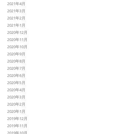
2021年4月
2021年3月
2021年2月
2021年1月
2020年12月
2020年11月
2020年10月
2020年9月
2020年8月
2020年7月
2020年6月
2020年5月
2020年4月
2020年3月
2020年2月
2020年1月
2019年12月
2019年11月
2019年10月