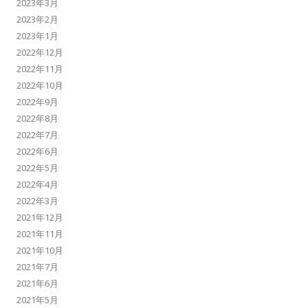
2023年3月
2023年2月
2023年1月
2022年12月
2022年11月
2022年10月
2022年9月
2022年8月
2022年7月
2022年6月
2022年5月
2022年4月
2022年3月
2021年12月
2021年11月
2021年10月
2021年7月
2021年6月
2021年5月