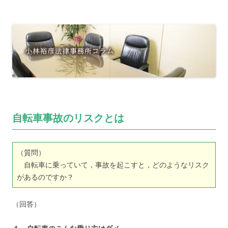
自転車事故のリスクとは
（質問）
自転車に乗っていて，事故を起こすと，どのようなリスク
があるのですか？
（回答）