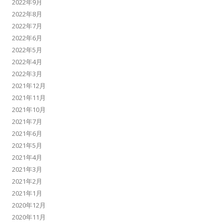
2022年9月
2022年8月
2022年7月
2022年6月
2022年5月
2022年4月
2022年3月
2021年12月
2021年11月
2021年10月
2021年7月
2021年6月
2021年5月
2021年4月
2021年3月
2021年2月
2021年1月
2020年12月
2020年11月