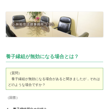
養子縁組が無効になる場合とは？
（質問）
養子縁組が無効になる場合があると聞きましたが，それは
どのような場合ですか？
（回答）