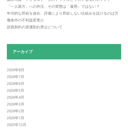
「一人親方」への外注、その実態は「雇用」ではない？
年功的な昇給を改め、評価により昇給しない仕組みを設けるのは労
働条件の不利益変更か
請負契約の原価割れ禁止について
アーカイブ
2026年8月
2026年7月
2026年6月
2026年5月
2026年4月
2026年3月
2026年2月
2026年1月
2025年12月