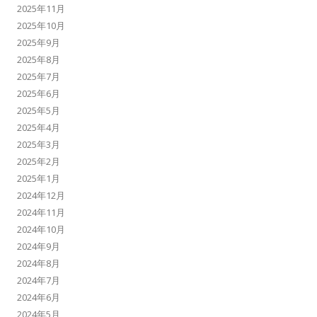
2025年11月
2025年10月
2025年9月
2025年8月
2025年7月
2025年6月
2025年5月
2025年4月
2025年3月
2025年2月
2025年1月
2024年12月
2024年11月
2024年10月
2024年9月
2024年8月
2024年7月
2024年6月
2024年5月