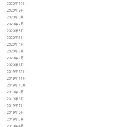
2020年10月
2020年9月
2020年8月
2020年7月
2020年6月
2020年5月
2020年4月
2020年3月
2020年2月
2020年1月
2019年12月
2019年11月
2019年10月
2019年9月
2019年8月
2019年7月
2019年6月
2019年5月
2019年4月