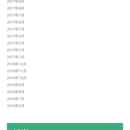
2017年9月
2017年8月
2017年7月
2017年6月
2017年5月
2017年4月
2017年3月
2017年2月
2017年1月
2016年12月
2016年11月
2016年10月
2016年9月
2016年8月
2016年7月
2016年6月