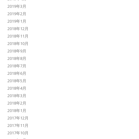
2019年3月
2019年2月
2019年1月
2018年12月
2018年11月
2018年10月
2018年9月
2018年8月
2018年7月
2018年6月
2018年5月
2018年4月
2018年3月
2018年2月
2018年1月
2017年12月
2017年11月
2017年10月