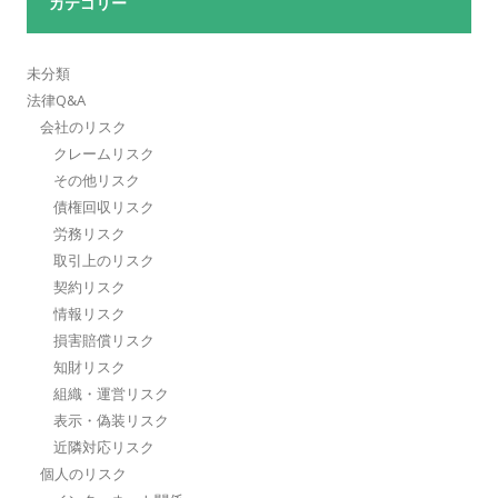
カテゴリー
未分類
法律Q&A
会社のリスク
クレームリスク
その他リスク
債権回収リスク
労務リスク
取引上のリスク
契約リスク
情報リスク
損害賠償リスク
知財リスク
組織・運営リスク
表示・偽装リスク
近隣対応リスク
個人のリスク