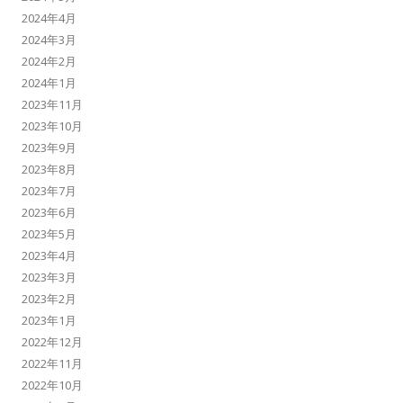
2024年4月
2024年3月
2024年2月
2024年1月
2023年11月
2023年10月
2023年9月
2023年8月
2023年7月
2023年6月
2023年5月
2023年4月
2023年3月
2023年2月
2023年1月
2022年12月
2022年11月
2022年10月