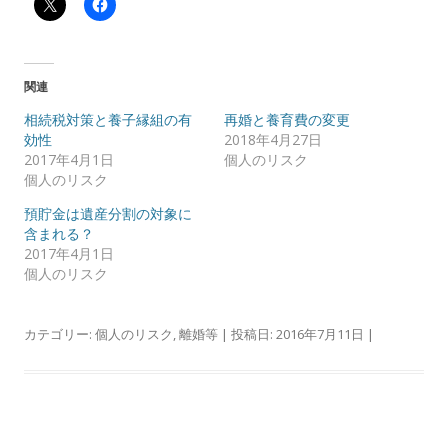
関連
相続税対策と養子縁組の有
再婚と養育費の変更
効性
2018年4月27日
2017年4月1日
個人のリスク
個人のリスク
預貯金は遺産分割の対象に
含まれる？
2017年4月1日
個人のリスク
カテゴリー:
個人のリスク
,
離婚等
| 投稿日:
2016年7月11日
|