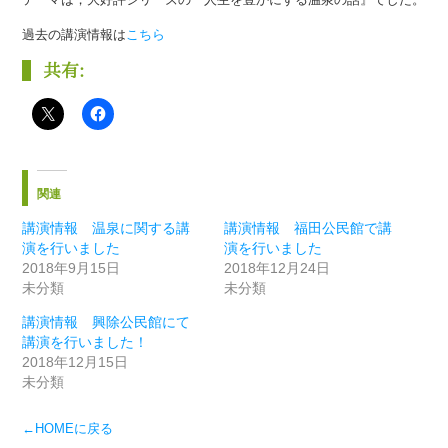
過去の講演情報は
こちら
共有:
関連
講演情報 温泉に関する講
講演情報 福田公民館で講
演を行いました
演を行いました
2018年9月15日
2018年12月24日
未分類
未分類
講演情報 興除公民館にて
講演を行いました！
2018年12月15日
未分類
←HOMEに戻る