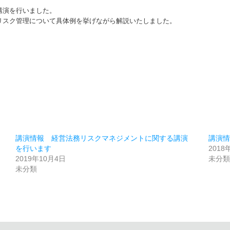
講演を行いました。
リスク管理について具体例を挙げながら解説いたしました。
講演情報 経営法務リスクマネジメントに関する講演
講演
を行います
2018
2019年10月4日
未分
未分類