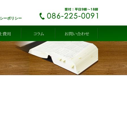
シーポリシー
士費用
コラム
お問い合わせ