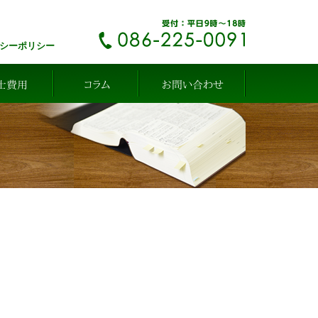
シーポリシー
士費用
コラム
お問い合わせ