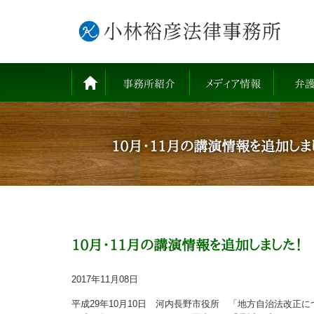
事務所紹介
メディア情報
弁
10月・11月の講演情報を追加しま
10月・11月の講演情報を追加しました！
2017年11月08日
平成29年10月10日 河内長野市役所 「地方自治法改正に