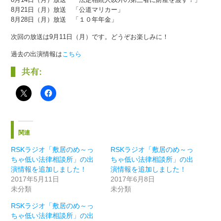
8月21日（月）放送 「公道マリカー」
8月28日（月）放送 「１０年年金」
次回の放送は9月11日（月）です。どうぞお楽しみに！
過去の出演情報は
こちら
共有:
関連
RSKラジオ「敷居のめ～っ
RSKラジオ「敷居のめ～っ
ちゃ低い法律相談所」の出
ちゃ低い法律相談所」の出
演情報を追加しました！
演情報を追加しました！
2017年5月11日
2017年6月8日
未分類
未分類
RSKラジオ「敷居のめ～っ
ちゃ低い法律相談所」の出