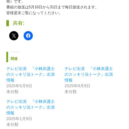
県）です。
番組の放送は5月16日から31日まで毎日放送されます。
皆様是非ご覧になってください。
共有:
関連
テレビ出演 『小林弁護士
テレビ出演 『小林弁護士
のスッキリ法トーク』出演
のスッキリ法トーク』出演
情報
情報
2025年5月9日
2025年9月9日
未分類
未分類
テレビ出演 『小林弁護士
のスッキリ法トーク』出演
情報
2025年1月9日
未分類