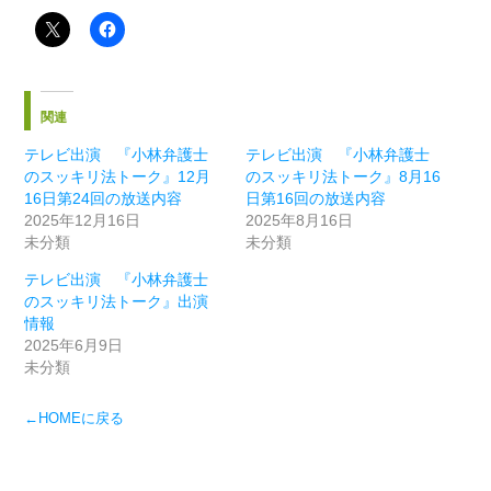
関連
テレビ出演 『小林弁護士
テレビ出演 『小林弁護士
のスッキリ法トーク』12月
のスッキリ法トーク』8月16
16日第24回の放送内容
日第16回の放送内容
2025年12月16日
2025年8月16日
未分類
未分類
テレビ出演 『小林弁護士
のスッキリ法トーク』出演
情報
2025年6月9日
未分類
←HOMEに戻る