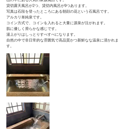
貸切露天風呂が2つ、貸切内風呂が9つあります。
写真は石段を登ったところにある朝顔の花という石風呂です。
アルカリ単純泉です。
コイン方式で、コインを入れると大量に源泉が注がれます。
肌に優しく滑らかな感じです。
湯上がりはしっとりすべすべになります。
自然の中で非日常的な雰囲気で高品質かつ新鮮なな温泉に浸かれま
す。