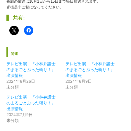
番組の放送は10月1日から15日まで毎日放送されます。
皆様是非ご覧になってください。
共有:
関連
テレビ出演 『小林弁護士
テレビ出演 『小林弁護士
のまるごとぶった斬り！』
のまるごとぶった斬り！』
出演情報
出演情報
2024年6月26日
2024年6月9日
未分類
未分類
テレビ出演 『小林弁護士
のまるごとぶった斬り！』
出演情報
2024年7月9日
未分類