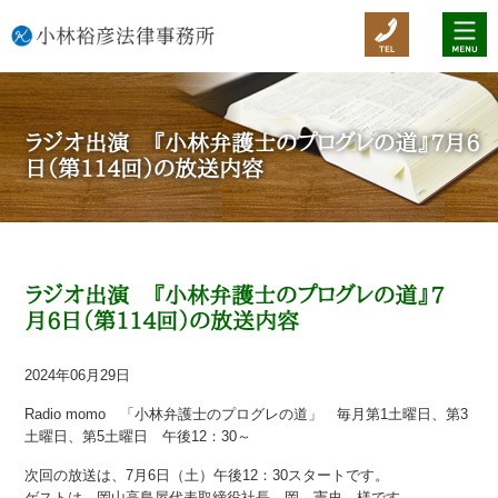
ラジオ出演 『小林弁護士のプログレの道』7月6
日（第114回）の放送内容
ラジオ出演 『小林弁護士のプログレの道』7
月6日（第114回）の放送内容
2024年06月29日
Radio momo 「小林弁護士のプログレの道」 毎月第1土曜日、第3
土曜日、第5土曜日 午後12：30～
次回の放送は、7月6日（土）午後12：30スタートです。
ゲストは、岡山高島屋代表取締役社長 岡 憲史 様です。