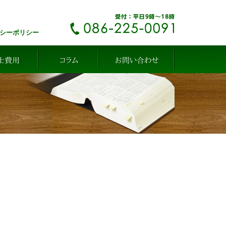
シーポリシー
士費用
コラム
お問い合わせ