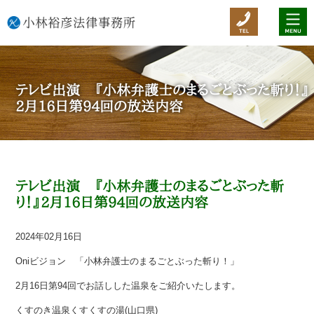
テレビ出演 『小林弁護士のまるごとぶった斬り！』
2月16日第94回の放送内容
テレビ出演 『小林弁護士のまるごとぶった斬
り！』2月16日第94回の放送内容
2024年02月16日
Oniビジョン 「小林弁護士のまるごとぶった斬り！」
2月16日第94回でお話しした温泉をご紹介いたします。
くすのき温泉くすくすの湯(山口県)