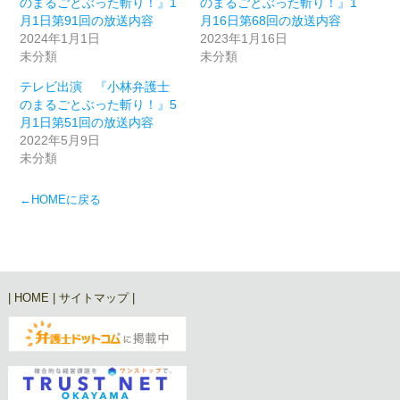
のまるごとぶった斬り！』1
のまるごとぶった斬り！』1
月1日第91回の放送内容
月16日第68回の放送内容
2024年1月1日
2023年1月16日
未分類
未分類
テレビ出演 『小林弁護士
のまるごとぶった斬り！』5
月1日第51回の放送内容
2022年5月9日
未分類
←HOMEに戻る
|
HOME
|
サイトマップ
|