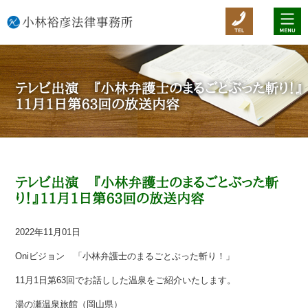
テレビ出演 『小林弁護士のまるごとぶった斬り！』
11月1日第63回の放送内容
テレビ出演 『小林弁護士のまるごとぶった斬
り！』11月1日第63回の放送内容
2022年11月01日
Oniビジョン 「小林弁護士のまるごとぶった斬り！」
11月1日第63回でお話しした温泉をご紹介いたします。
湯の瀬温泉旅館（岡山県）