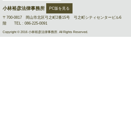
小林裕彦法律事務所
PC版を見る
〒700-0817 岡山市北区弓之町2番15号 弓之町シティセンタービル6
階 TEL : 086-225-0091
Copyright © 2016 小林裕彦法律事務所. All Rights Reserved.