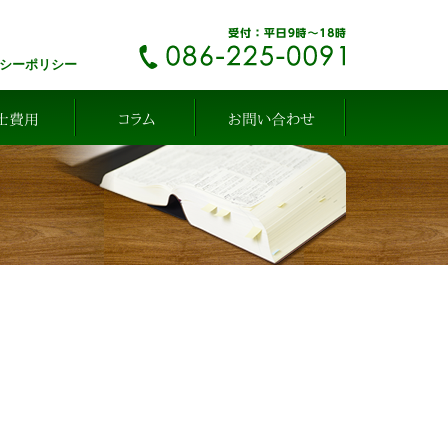
シーポリシー
士費用
コラム
お問い合わせ