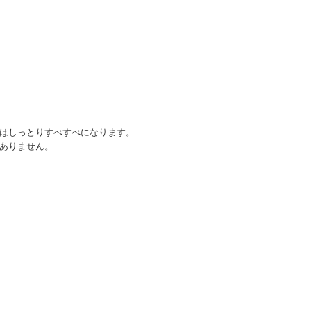
はしっとりすべすべになります。
ありません。