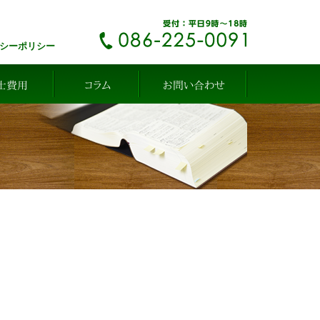
シーポリシー
士費用
コラム
お問い合わせ