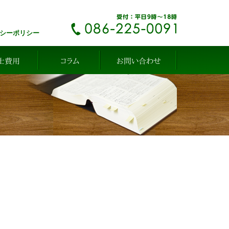
シーポリシー
士費用
コラム
お問い合わせ