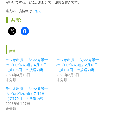
がいいですね。どこか悲しげで、誠実な響きです。
過去の出演情報は
こちら
共有:
関連
ラジオ出演 『小林弁護士
ラジオ出演 『小林弁護士
のプログレの道』4月20日
のプログレの道』2月15日
（第108回）の放送内容
（第131回）の放送内容
2024年4月13日
2025年2月8日
未分類
未分類
ラジオ出演 『小林弁護士
のプログレの道』7月4日
（第170回）の放送内容
2026年6月27日
未分類