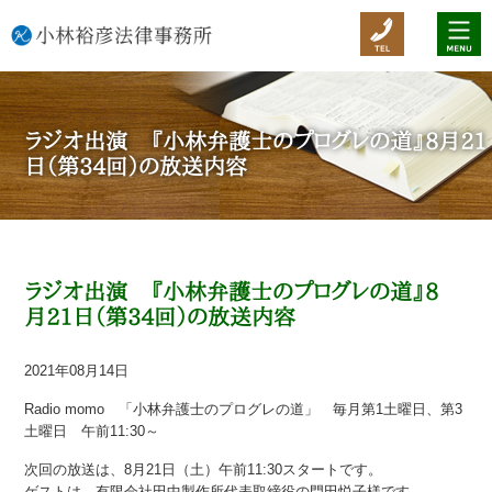
ラジオ出演 『小林弁護士のプログレの道』8月21
日（第34回）の放送内容
ラジオ出演 『小林弁護士のプログレの道』8
月21日（第34回）の放送内容
2021年08月14日
Radio momo 「小林弁護士のプログレの道」 毎月第1土曜日、第3
土曜日 午前11:30～
次回の放送は、8月21日（土）午前11:30スタートです。
ゲストは、有限会社田中製作所代表取締役の門田悦子様です。