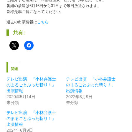
番組の放送は6月16日から31日まで毎日放送されます。
皆様是非ご覧になってください。
過去の出演情報は
こちら
共有:
関連
テレビ出演 『小林弁護士
テレビ出演 「小林弁護士
のまるごとぶった斬り！』
のまるごとぶった斬り！」
出演情報
出演情報
2020年5月14日
2022年6月9日
未分類
未分類
テレビ出演 『小林弁護士
のまるごとぶった斬り！』
出演情報
2024年6月9日