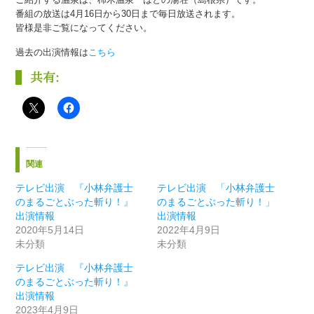
番組の放送は4月16日から30日まで毎日放送されます。
皆様是非ご覧になってください。
過去の出演情報は
こちら
共有:
関連
テレビ出演 『小林弁護士
テレビ出演 「小林弁護士
のまるごとぶった斬り！』
のまるごとぶった斬り！」
出演情報
出演情報
2020年5月14日
2022年4月9日
未分類
未分類
テレビ出演 『小林弁護士
のまるごとぶった斬り！』
出演情報
2023年4月9日