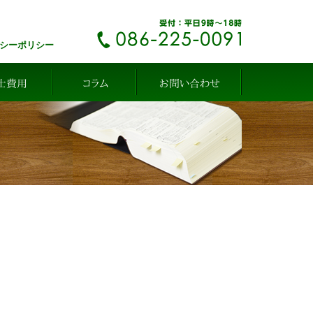
シーポリシー
士費用
コラム
お問い合わせ