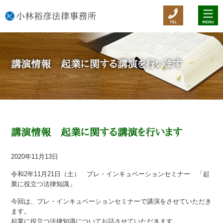
講演情報 起業に関する講演を行います
講演情報 起業に関する講演を行います
2020年11月13日
令和2年11月21日（土） プレ・インキュベーションセミナー 「起
業に役立つ法律知識」
今回は、プレ・インキュベーションセミナーで講演をさせていただき
ます。
起業に役立つ法律知識についてお話させていただきます。