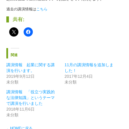
過去の講演情報は
こちら
共有:
関連
講演情報 起業に関する講
11月の講演情報を追加しま
演を行います。
した！
2019年9月12日
2017年12月4日
未分類
未分類
講演情報 「役立つ実践的
な法律知識」というテーマ
で講演を行いました
2018年11月6日
未分類
←HOMEに戻る