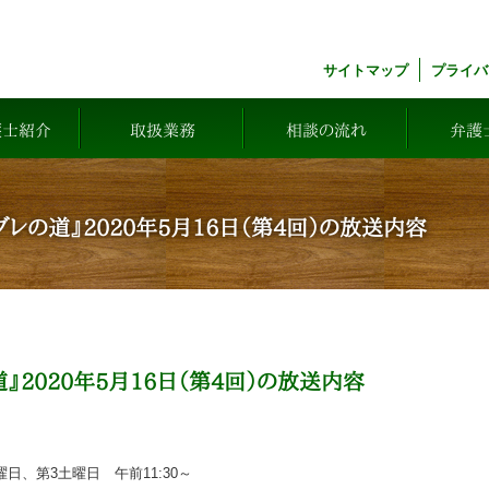
サイトマップ
プライバ
護士紹介
取扱業務
相談の流れ
弁護
の道』2020年5月16日（第4回）の放送内容
2020年5月16日（第4回）の放送内容
曜日、第3土曜日 午前11:30～