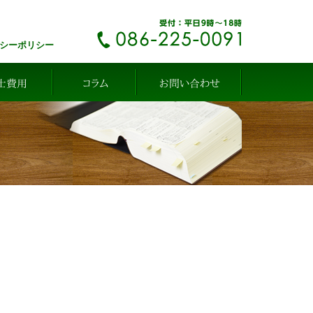
シーポリシー
士費用
コラム
お問い合わせ