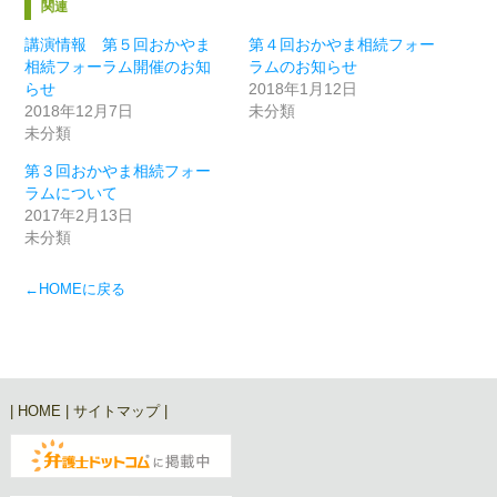
関連
講演情報 第５回おかやま
第４回おかやま相続フォー
相続フォーラム開催のお知
ラムのお知らせ
らせ
2018年1月12日
2018年12月7日
未分類
未分類
第３回おかやま相続フォー
ラムについて
2017年2月13日
未分類
←HOMEに戻る
|
HOME
|
サイトマップ
|