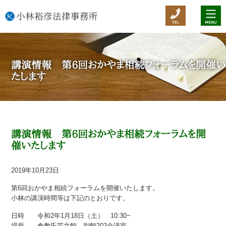
講演情報 第6回おかやま相続フォーラムを開催い
たします
講演情報 第6回おかやま相続フォーラムを開
催いたします
2019年10月23日
第6回おかやま相続フォーラムを開催いたします。
小林の講演時間等は下記のとおりです。
日時 令和2年1月18日（土） 10:30~
場所 倉敷氏芸文館 別館202会議室