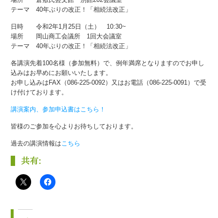
テーマ 40年ぶりの改正！「相続法改正」
日時 令和2年1月25日（土） 10:30~
場所 岡山商工会議所 1回大会議室
テーマ 40年ぶりの改正！「相続法改正」
各講演先着100名様（参加無料）で、例年満席となりますのでお申し
込みはお早めにお願いいたします。
お申し込みはFAX（086-225-0092）又はお電話（086-225-0091）で受
け付けております。
講演案内、参加申込書はこちら！
皆様のご参加を心よりお待ちしております。
過去の講演情報は
こちら
共有: