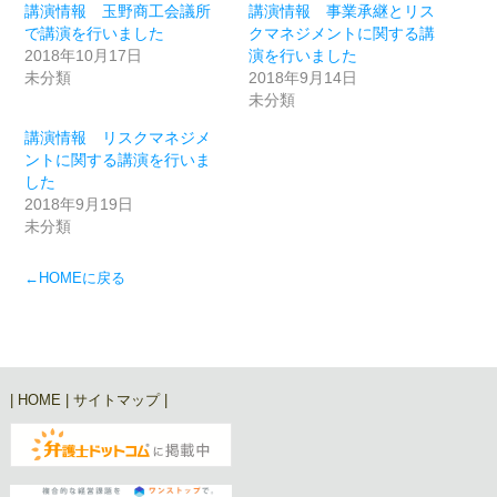
講演情報 玉野商工会議所
講演情報 事業承継とリス
で講演を行いました
クマネジメントに関する講
2018年10月17日
演を行いました
未分類
2018年9月14日
未分類
講演情報 リスクマネジメ
ントに関する講演を行いま
した
2018年9月19日
未分類
←HOMEに戻る
|
HOME
|
サイトマップ
|