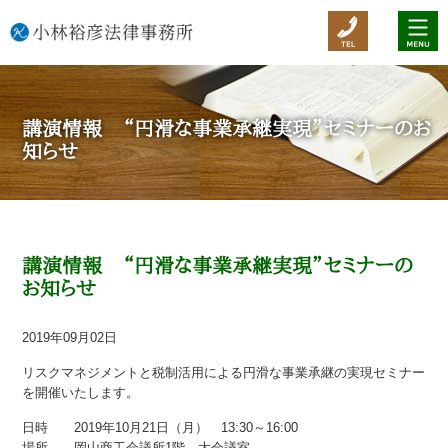
講演情報 “円滑な事業承継実現”セミナーのお
知らせ
講演情報 “円滑な事業承継実現”セミナーの
お知らせ
2019年09月02日
リスクマネジメントと税制活用による円滑な事業承継の実現セミナー
を開催いたします。
日時 2019年10月21日（月） 13:30～16:00
場所 岡山商工会議所1階 大会議室